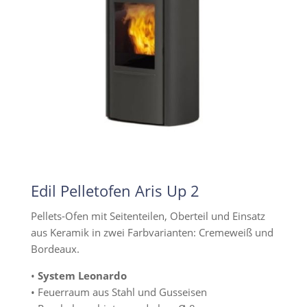
Edil Pelletofen Aris Up 2
Pellets-Ofen mit Seitenteilen, Oberteil und Einsatz
aus Keramik in zwei Farbvarianten: Cremeweiß und
Bordeaux.
•
System Leonardo
• Feuerraum aus Stahl und Gusseisen