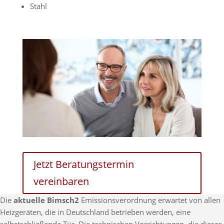
Stahl
Jetzt Beratungstermin
vereinbaren
Die
aktuelle Bimsch2
Emissionsverordnung erwartet von allen
Heizgeräten, die in Deutschland betrieben werden, eine