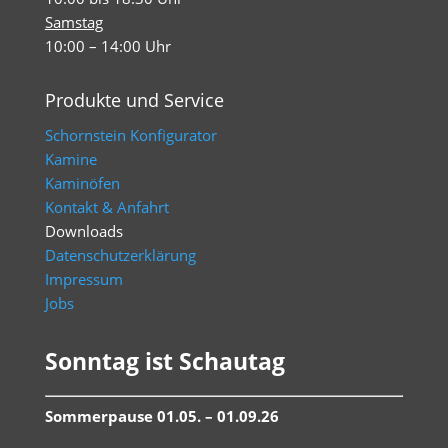
Samstag
10:00 – 14:00 Uhr
Produkte und Service
Schornstein Konfigurator
Kamine
Kaminöfen
Kontakt & Anfahrt
Downloads
Datenschutzerklärung
Impressum
Jobs
Sonntag ist Schautag
Sommerpause 01.05. – 01.09.26