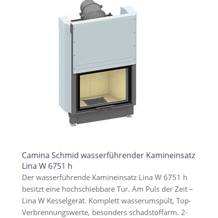
Camina Schmid wasserführender Kamineinsatz
Lina W 6751 h
Der wasserführende Kamineinsatz Lina W 6751 h
besitzt eine hochschiebbare Tür. Am Puls der Zeit –
Lina W Kesselgerät. Komplett wasserumspült, Top-
Verbrennungswerte, besonders schadstoffarm. 2-