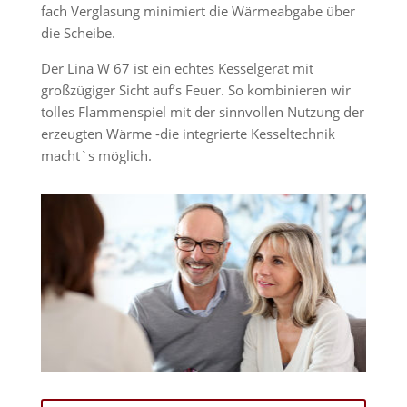
fach Verglasung minimiert die Wärmeabgabe über
die Scheibe.
Der Lina W 67 ist ein echtes Kesselgerät mit
großzügiger Sicht auf’s Feuer. So kombinieren wir
tolles Flammenspiel mit der sinnvollen Nutzung der
erzeugten Wärme -die integrierte Kesseltechnik
macht`s möglich.