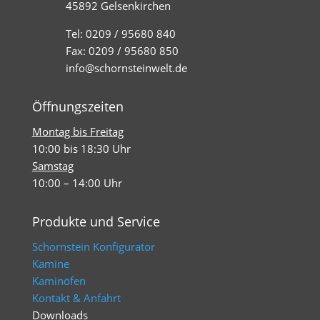
45892 Gelsenkirchen
Tel: 0209 / 95680 840
Fax: 0209 / 95680 850
info@schornsteinwelt.de
Öffnungszeiten
Montag bis Freitag
10:00 bis 18:30 Uhr
Samstag
10:00 – 14:00 Uhr
Produkte und Service
Schornstein Konfigurator
Kamine
Kaminöfen
Kontakt & Anfahrt
Downloads