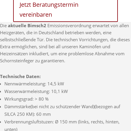
Jetzt Beratungstermin
vereinbaren
Die
aktuelle Bimsch2
Emissionsverordnung erwartet von allen
Heizgeräten, die in Deutschland betrieben werden, eine
selbstschließende Tür. Die technischen Vorrichtungen, die dieses
Extra ermöglichen, sind bei all unseren Kaminöfen und
Heizeinsätzen inkludiert, um eine problemlose Abnahme vom
Schornsteinfeger zu garantieren.
Technische Daten:
Nennwärmeleistung: 14,5 kW
Wasserwärmeleistung: 10,1 kW
Wirkungsgrad: > 80 %
Dämmstärke(bei nicht zu schützender Wand)(bezogen auf
SILCA 250 KM): 60 mm
Verbrennungsluftstuzen: Ø 150 mm (links, rechts, hinten,
unten)