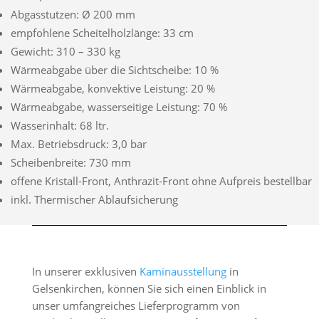
Abgasstutzen: Ø 200 mm
empfohlene Scheitelholzlänge: 33 cm
Gewicht: 310 – 330 kg
Wärmeabgabe über die Sichtscheibe: 10 %
Wärmeabgabe, konvektive Leistung: 20 %
Wärmeabgabe, wasserseitige Leistung: 70 %
Wasserinhalt: 68 ltr.
Max. Betriebsdruck: 3,0 bar
Scheibenbreite: 730 mm
offene Kristall-Front, Anthrazit-Front ohne Aufpreis bestellbar
inkl. Thermischer Ablaufsicherung
In unserer exklusiven
Kaminausstellung
in
Gelsenkirchen, können Sie sich einen Einblick in
unser umfangreiches Lieferprogramm von