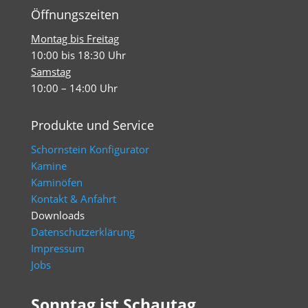
Öffnungszeiten
Montag bis Freitag
10:00 bis 18:30 Uhr
Samstag
10:00 – 14:00 Uhr
Produkte und Service
Schornstein Konfigurator
Kamine
Kaminöfen
Kontakt & Anfahrt
Downloads
Datenschutzerklärung
Impressum
Jobs
Sonntag ist Schautag