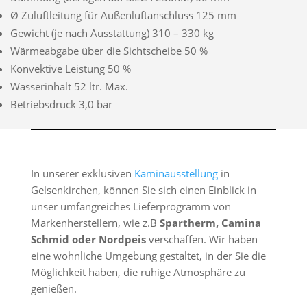
Ø Zuluftleitung für Außenluftanschluss 125 mm
Gewicht (je nach Ausstattung) 310 – 330 kg
Wärmeabgabe über die Sichtscheibe 50 %
Konvektive Leistung 50 %
Wasserinhalt 52 ltr. Max.
Betriebsdruck 3,0 bar
In unserer exklusiven
Kaminausstellung
in
Gelsenkirchen, können Sie sich einen Einblick in
unser umfangreiches Lieferprogramm von
Markenherstellern, wie z.B
Spartherm, Camina
Schmid oder Nordpeis
verschaffen. Wir haben
eine wohnliche Umgebung gestaltet, in der Sie die
Möglichkeit haben, die ruhige Atmosphäre zu
genießen.