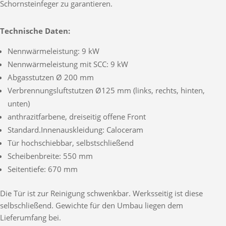
Schornsteinfeger zu garantieren.
Technische Daten:
Nennwärmeleistung: 9 kW
Nennwärmeleistung mit SCC: 9 kW
Abgasstutzen Ø 200 mm
Verbrennungsluftstutzen Ø125 mm (links, rechts, hinten,
unten)
anthrazitfarbene, dreiseitig offene Front
Standard.Innenauskleidung: Caloceram
Tür hochschiebbar, selbstschließend
Scheibenbreite: 550 mm
Seitentiefe: 670 mm
Die Tür ist zur Reinigung schwenkbar. Werksseitig ist diese
selbschließend. Gewichte für den Umbau liegen dem
Lieferumfang bei.