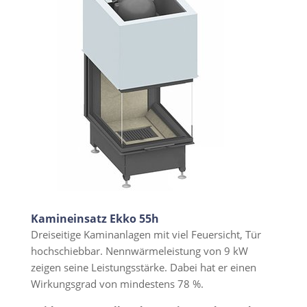
Kamineinsatz Ekko 55h
Dreiseitige Kaminanlagen mit viel Feuersicht, Tür
hochschiebbar. Nennwärmeleistung von 9 kW
zeigen seine Leistungsstärke. Dabei hat er einen
Wirkungsgrad von mindestens 78 %.