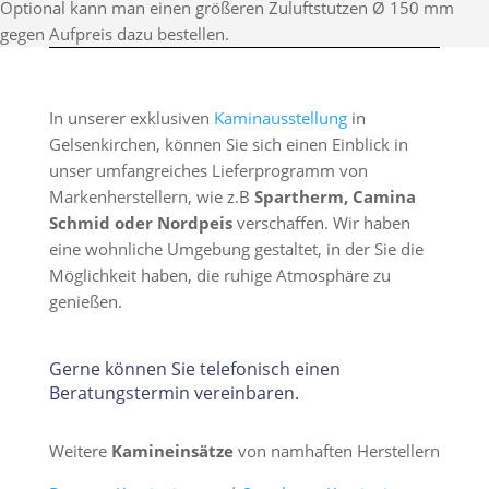
Optional kann man einen größeren Zuluftstutzen Ø 150 mm
gegen Aufpreis dazu bestellen.
In unserer exklusiven
Kaminausstellung
in
Gelsenkirchen, können Sie sich einen Einblick in
unser umfangreiches Lieferprogramm von
Markenherstellern, wie z.B
Spartherm, Camina
Schmid oder Nordpeis
verschaffen. Wir haben
eine wohnliche Umgebung gestaltet, in der Sie die
Möglichkeit haben, die ruhige Atmosphäre zu
genießen.
Gerne können Sie telefonisch einen
Beratungstermin vereinbaren.
Weitere
Kamineinsätze
von namhaften Herstellern