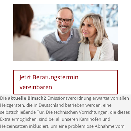
Jetzt Beratungstermin
vereinbaren
Die
aktuelle Bimsch2
Emissionsverordnung erwartet von allen
Heizgeräten, die in Deutschland betrieben werden, eine
selbstschließende Tür. Die technischen Vorrichtungen, die dieses
Extra ermöglichen, sind bei all unseren Kaminöfen und
Heizeinsätzen inkludiert, um eine problemlose Abnahme vom