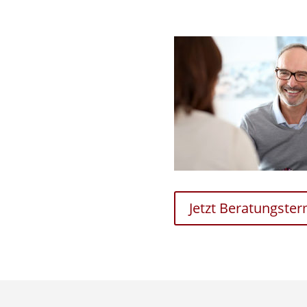
Jetzt Beratungste