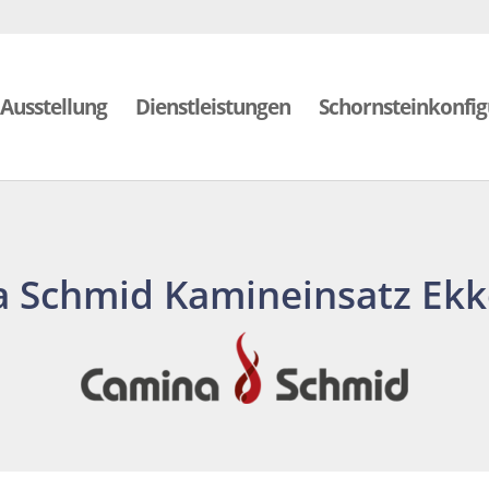
Ausstellung
Dienstleistungen
Schornsteinkonfig
 Schmid Kamineinsatz Ekk