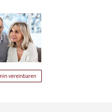
rmin vereinbaren