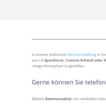
In unserer exklusiven
Kaminausstellung
in Ge
wie z.B
Spartherm, Camina Schmid oder 
ruhige Atmosphäre zu genießen.
Gerne können Sie telefon
Weitere
Kamineinsätze
von namhaften Herst