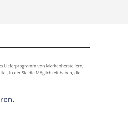
hes Lieferprogramm von Markenherstellern,
t, in der Sie die Möglichkeit haben, die
ren.