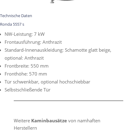
Technische Daten
Ronda 5557 s
NW-Leistung: 7 kW
Frontausführung: Anthrazit
Standard-Innenauskleidung: Schamotte glatt beige,
optional: Anthrazit
Frontbreite: 550 mm
Fronthöhe: 570 mm
Tür schwenkbar, optional hochschiebbar
Selbstschließende Tür
Weitere
Kaminbausätze
von namhaften
Herstellern