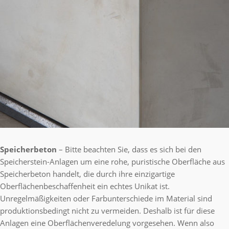
Speicherbeton
– Bitte beachten Sie, dass es sich bei den
Speicherstein-Anlagen um eine rohe, puristische Oberfläche aus
Speicherbeton handelt, die durch ihre einzigartige
Oberflächenbeschaffenheit ein echtes Unikat ist.
Unregelmäßigkeiten oder Farbunterschiede im Material sind
produktionsbedingt nicht zu vermeiden. Deshalb ist für diese
Anlagen eine Oberflächenveredelung vorgesehen. Wenn also