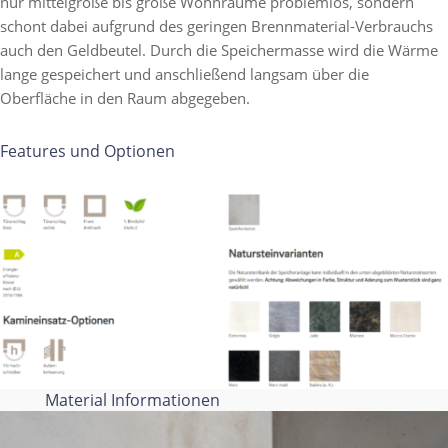
nur mittelgroße bis große Wohnräume problemlos, sondern
schont dabei aufgrund des geringen Brennmaterial-Verbrauchs
auch den Geldbeutel. Durch die Speichermasse wird die Wärme
lange gespeichert und anschließend langsam über die
Oberfläche in den Raum abgegeben.
Features und Optionen
Material Informationen