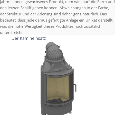
Jahrmillionen gewachsenes Produkt, dem wir „nur“ die Form und
den letzten Schliff geben können. Abweichungen in der Farbe,
der Struktur und der Aderung sind daher ganz natürlich. Das
bedeutet, dass jede daraus gefertigte Anlage ein Unikat darstellt,
was die hohe Wertigkeit dieses Produktes noch zusätzlich
unterstreicht.
Der Kamineinsatz