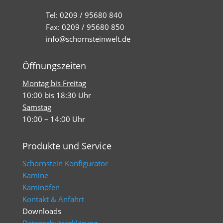
Tel: 0209 / 95680 840
Fax: 0209 / 95680 850
info@schornsteinwelt.de
Öffnungszeiten
Montag bis Freitag
10:00 bis 18:30 Uhr
Samstag
10:00 – 14:00 Uhr
Produkte und Service
Schornstein Konfigurator
Kamine
Kaminöfen
Kontakt & Anfahrt
Downloads