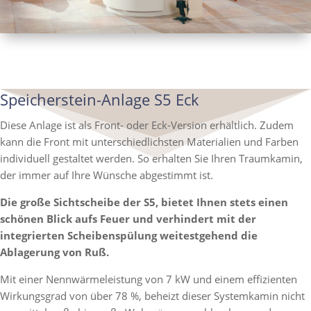
Speicherstein-Anlage S5 Eck
Diese Anlage ist als Front- oder Eck-Version erhältlich. Zudem
kann die Front mit unterschiedlichsten Materialien und Farben
individuell gestaltet werden. So erhalten Sie Ihren Traumkamin,
der immer auf Ihre Wünsche abgestimmt ist.
Die große Sichtscheibe der S5, bietet Ihnen stets einen
schönen Blick aufs Feuer und verhindert mit der
integrierten Scheibenspülung weitestgehend die
Ablagerung von Ruß.
Mit einer Nennwärmeleistung von 7 kW und einem effizienten
Wirkungsgrad von über 78 %, beheizt dieser Systemkamin nicht