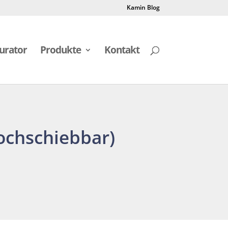
Kamin Blog
urator
Produkte
Kontakt
ochschiebbar)