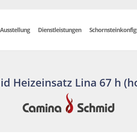
Ausstellung
Dienstleistungen
Schornsteinkonfig
d Heizeinsatz Lina 67 h (h