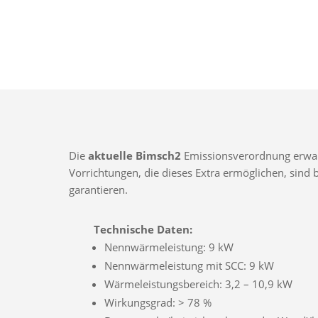
Die
aktuelle Bimsch2
Emissionsverordnung erwarte
Vorrichtungen, die dieses Extra ermöglichen, sin
garantieren.
Technische Daten:
Nennwärmeleistung: 9 kW
Nennwärmeleistung mit SCC: 9 kW
Wärmeleistungsbereich: 3,2 – 10,9 kW
Wirkungsgrad: > 78 %