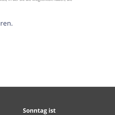
ren.
Sonntag ist