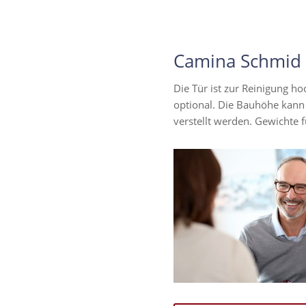
Camina Schmid H
Die Tür ist zur Reinigung ho
optional. Die Bauhöhe kann 
verstellt werden. Gewichte