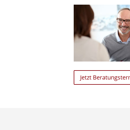
Jetzt Beratungste