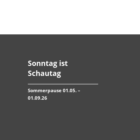
Sonntag ist
Schautag
Sommerpause 01.05. –
01.09.26