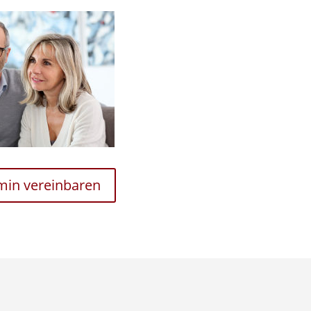
rmin vereinbaren