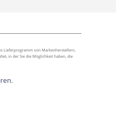
hes Lieferprogramm von Markenherstellern,
t, in der Sie die Möglichkeit haben, die
ren.