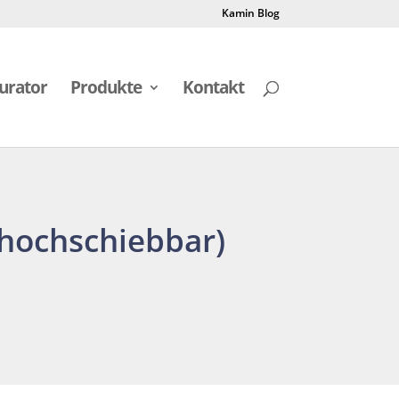
Kamin Blog
urator
Produkte
Kontakt
(hochschiebbar)