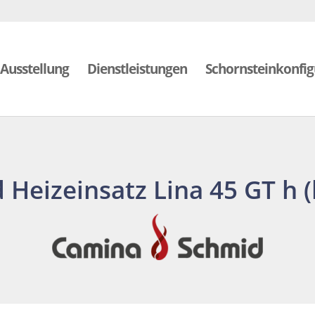
Ausstellung
Dienstleistungen
Schornsteinkonfig
Heizeinsatz Lina 45 GT h 