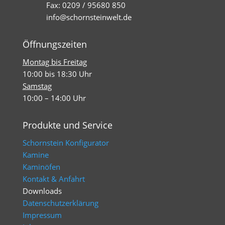
Fax: 0209 / 95680 850
info@schornsteinwelt.de
Öffnungszeiten
Montag bis Freitag
10:00 bis 18:30 Uhr
Samstag
10:00 – 14:00 Uhr
Produkte und Service
Schornstein Konfigurator
Kamine
Kaminöfen
Kontakt & Anfahrt
Downloads
Datenschutzerklärung
Impressum