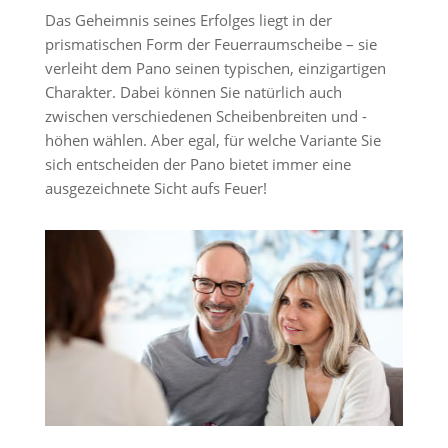
Das Geheimnis seines Erfolges liegt in der
prismatischen Form der Feuerraumscheibe – sie
verleiht dem Pano seinen typischen, einzigartigen
Charakter. Dabei können Sie natürlich auch
zwischen verschiedenen Scheibenbreiten und -
höhen wählen. Aber egal, für welche Variante Sie
sich entscheiden der Pano bietet immer eine
ausgezeichnete Sicht aufs Feuer!