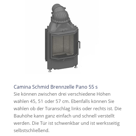
Camina Schmid Brennzelle Pano 55 s
Sie können zwischen drei verschiedene Höhen
wählen 45, 51 oder 57 cm. Ebenfalls können Sie
wählen ob der Türanschlag links oder rechts ist. Die
Bauhöhe kann ganz einfach und schnell verstellt
werden. Die Tür ist schwenkbar und ist werksseitig
selbstschließend.