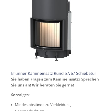
Brunner Kamineinsatz Rund 57/67 Schiebetür
Sie haben Fragen zum Kamineinsatz? Sprechen
Sie uns an! Wir beraten Sie gerne!
Sonstiges:
Mindestabstände zu Verkleidung,