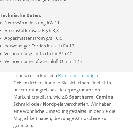
Technische Daten:
Nennwärmeleistung kW 11
Brennstoffumsatz kg/h 3,3
Abgasmassenstrom g/s 10,5
notwendiger Förderdruck 1) Pa 13
Verbrennungsluftbedarf m3/h 40
Verbrennungsluftanschluß Ø mm 125
In unserer exklusiven
Kaminausstellung
in
Gelsenkirchen, können Sie sich einen Einblick in
unser umfangreiches Lieferprogramm von
Markenherstellern, wie z.B
Spartherm, Camina
Schmid oder Nordpeis
verschaffen. Wir haben
eine wohnliche Umgebung gestaltet, in der Sie die
Möglichkeit haben, die ruhige Atmosphäre zu
genießen.