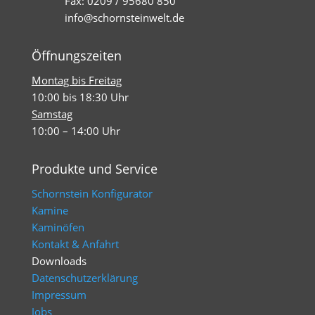
Fax: 0209 / 95680 850
info@schornsteinwelt.de
Öffnungszeiten
Montag bis Freitag
10:00 bis 18:30 Uhr
Samstag
10:00 – 14:00 Uhr
Produkte und Service
Schornstein Konfigurator
Kamine
Kaminöfen
Kontakt & Anfahrt
Downloads
Datenschutzerklärung
Impressum
Jobs