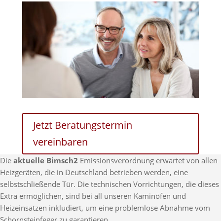
Jetzt Beratungstermin
vereinbaren
Die
aktuelle Bimsch2
Emissionsverordnung erwartet von allen
Heizgeräten, die in Deutschland betrieben werden, eine
selbstschließende Tür. Die technischen Vorrichtungen, die dieses
Extra ermöglichen, sind bei all unseren Kaminöfen und
Heizeinsätzen inkludiert, um eine problemlose Abnahme vom
Schornsteinfeger zu garantieren.