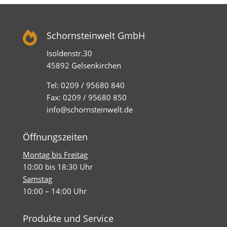

Schornsteinwelt GmbH
Isoldenstr.30
45892 Gelsenkirchen
Tel: 0209 / 95680 840
Fax: 0209 / 95680 850
info@schornsteinwelt.de
Öffnungszeiten
Montag bis Freitag
10:00 bis 18:30 Uhr
Samstag
10:00 – 14:00 Uhr
Produkte und Service