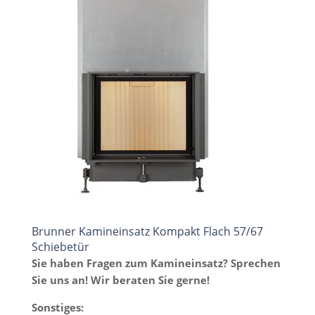
Brunner Kamineinsatz Kompakt Flach 57/67
Schiebetür
Sie haben Fragen zum Kamineinsatz? Sprechen
Sie uns an! Wir beraten Sie gerne!
Sonstiges: