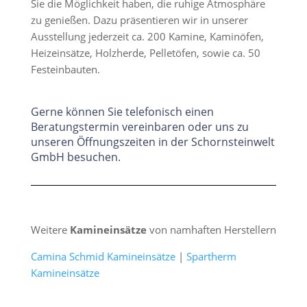
Sie die Möglichkeit haben, die ruhige Atmosphäre
zu genießen. Dazu präsentieren wir in unserer
Ausstellung jederzeit ca. 200 Kamine, Kaminöfen,
Heizeinsätze, Holzherde, Pelletöfen, sowie ca. 50
Festeinbauten.
Gerne können Sie telefonisch einen
Beratungstermin vereinbaren oder uns zu
unseren Öffnungszeiten in der Schornsteinwelt
GmbH besuchen.
Weitere
Kamineinsätze
von namhaften Herstellern
Camina Schmid Kamineinsätze
|
Spartherm
Kamineinsätze