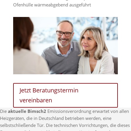
Ofenhülle wärmeabgebend ausgeführt
Jetzt Beratungstermin
vereinbaren
Die
aktuelle Bimsch2
Emissionsverordnung erwartet von allen
Heizgeräten, die in Deutschland betrieben werden, eine
selbstschließende Tür. Die technischen Vorrichtungen, die dieses