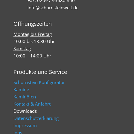
Fax: 0209 / 95680 850
info@schornsteinwelt.de
Öffnungszeiten
Montag bis Freitag
10:00 bis 18:30 Uhr
Samstag
10:00 – 14:00 Uhr
Produkte und Service
Schornstein Konfigurator
Kamine
Kaminöfen
Kontakt & Anfahrt
Downloads
Datenschutzerklärung
Impressum
Jobs