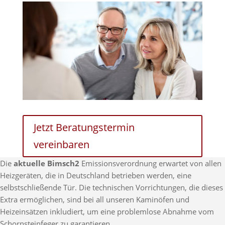
Jetzt Beratungstermin
vereinbaren
Die
aktuelle Bimsch2
Emissionsverordnung erwartet von allen
Heizgeräten, die in Deutschland betrieben werden, eine
selbstschließende Tür. Die technischen Vorrichtungen, die dieses
Extra ermöglichen, sind bei all unseren Kaminöfen und
Heizeinsätzen inkludiert, um eine problemlose Abnahme vom
Schornsteinfeger zu garantieren.