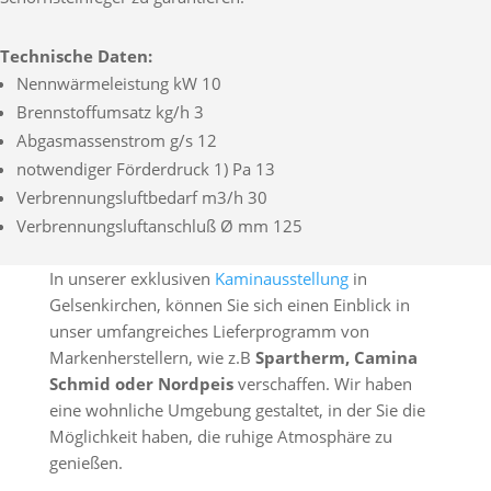
Technische Daten:
Nennwärmeleistung kW 10
Brennstoffumsatz kg/h 3
Abgasmassenstrom g/s 12
notwendiger Förderdruck 1) Pa 13
Verbrennungsluftbedarf m3/h 30
Verbrennungsluftanschluß Ø mm 125
In unserer exklusiven
Kaminausstellung
in
Gelsenkirchen, können Sie sich einen Einblick in
unser umfangreiches Lieferprogramm von
Markenherstellern, wie z.B
Spartherm, Camina
Schmid oder Nordpeis
verschaffen. Wir haben
eine wohnliche Umgebung gestaltet, in der Sie die
Möglichkeit haben, die ruhige Atmosphäre zu
genießen.