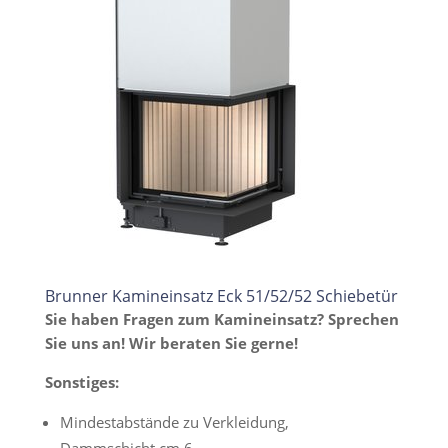
Brunner Kamineinsatz Eck 51/52/52 Schiebetür
Sie haben Fragen zum Kamineinsatz? Sprechen
Sie uns an! Wir beraten Sie gerne!
Sonstiges:
Mindestabstände zu Verkleidung,