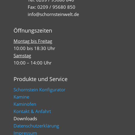
Fax: 0209 / 95680 850
info@schornsteinwelt.de
Öffnungszeiten
Montag bis Freitag
10:00 bis 18:30 Uhr
Samstag
10:00 – 14:00 Uhr
Produkte und Service
Schornstein Konfigurator
Kamine
Kaminöfen
Kontakt & Anfahrt
Downloads
Datenschutzerklärung
Impressum