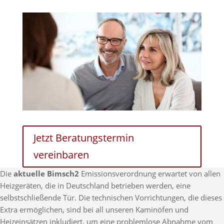
Jetzt Beratungstermin
vereinbaren
Die
aktuelle Bimsch2
Emissionsverordnung erwartet von allen
Heizgeräten, die in Deutschland betrieben werden, eine
selbstschließende Tür. Die technischen Vorrichtungen, die dieses
Extra ermöglichen, sind bei all unseren Kaminöfen und
Heizeinsätzen inkludiert, um eine problemlose Abnahme vom