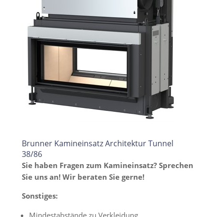
Brunner Kamineinsatz Architektur Tunnel
38/86
Sie haben Fragen zum Kamineinsatz? Sprechen
Sie uns an! Wir beraten Sie gerne!
Sonstiges:
Mindestabstände zu Verkleidung,