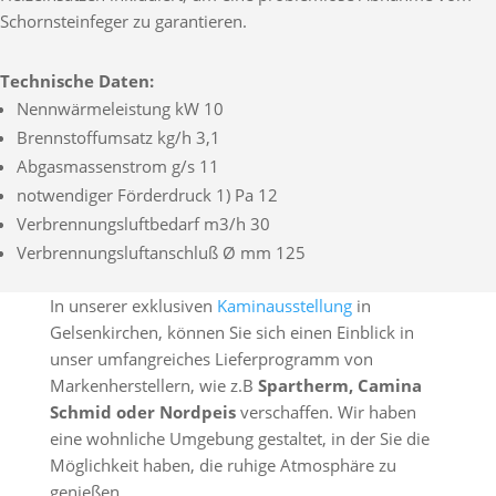
Schornsteinfeger zu garantieren.
Technische Daten:
Nennwärmeleistung kW 10
Brennstoffumsatz kg/h 3,1
Abgasmassenstrom g/s 11
notwendiger Förderdruck 1) Pa 12
Verbrennungsluftbedarf m3/h 30
Verbrennungsluftanschluß Ø mm 125
In unserer exklusiven
Kaminausstellung
in
Gelsenkirchen, können Sie sich einen Einblick in
unser umfangreiches Lieferprogramm von
Markenherstellern, wie z.B
Spartherm, Camina
Schmid oder Nordpeis
verschaffen. Wir haben
eine wohnliche Umgebung gestaltet, in der Sie die
Möglichkeit haben, die ruhige Atmosphäre zu
genießen.