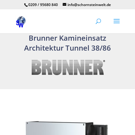
0209 / 95680 840
info@schornsteinwelt.de
Brunner Kamineinsatz
Architektur Tunnel 38/86