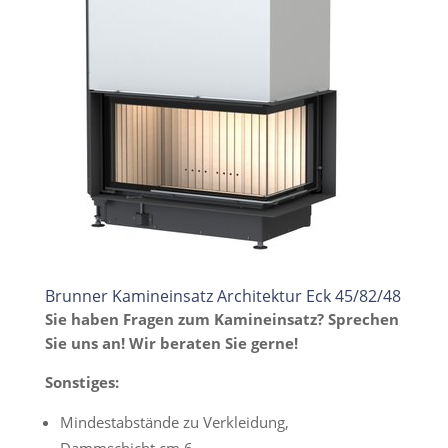
Brunner Kamineinsatz Architektur Eck 45/82/48
Sie haben Fragen zum Kamineinsatz? Sprechen
Sie uns an! Wir beraten Sie gerne!
Sonstiges:
Mindestabstände zu Verkleidung,