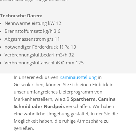
Technische Daten:
Nennwärmeleistung kW 12
Brennstoffumsatz kg/h 3,6
Abgasmassenstrom g/s 11
notwendiger Förderdruck 1) Pa 13
Verbrennungsluftbedarf m3/h 32
Verbrennungsluftanschluß Ø mm 125
In unserer exklusiven
Kaminausstellung
in
Gelsenkirchen, können Sie sich einen Einblick in
unser umfangreiches Lieferprogramm von
Markenherstellern, wie z.B
Spartherm, Camina
Schmid oder Nordpeis
verschaffen. Wir haben
eine wohnliche Umgebung gestaltet, in der Sie die
Möglichkeit haben, die ruhige Atmosphäre zu
genießen.