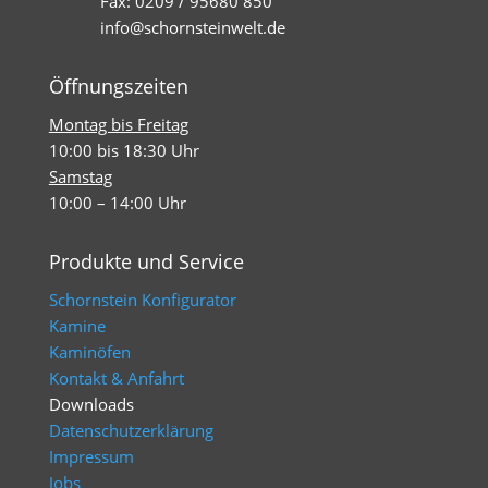
Fax: 0209 / 95680 850
info@schornsteinwelt.de
Öffnungszeiten
Montag bis Freitag
10:00 bis 18:30 Uhr
Samstag
10:00 – 14:00 Uhr
Produkte und Service
Schornstein Konfigurator
Kamine
Kaminöfen
Kontakt & Anfahrt
Downloads
Datenschutzerklärung
Impressum
Jobs