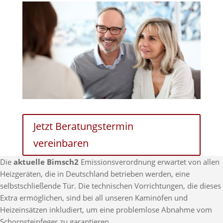
Jetzt Beratungstermin
vereinbaren
Die
aktuelle Bimsch2
Emissionsverordnung erwartet von allen
Heizgeräten, die in Deutschland betrieben werden, eine
selbstschließende Tür. Die technischen Vorrichtungen, die dieses
Extra ermöglichen, sind bei all unseren Kaminöfen und
Heizeinsätzen inkludiert, um eine problemlose Abnahme vom
Schornsteinfeger zu garantieren.