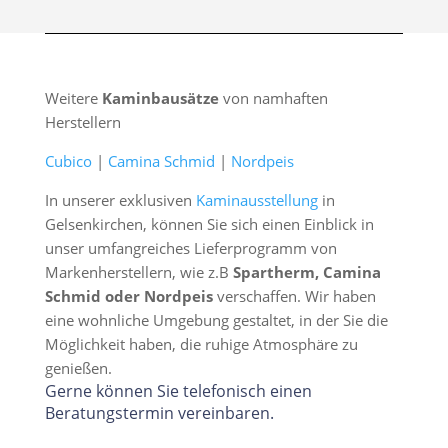
Weitere
Kaminbausätze
von namhaften
Herstellern
Cubico
|
Camina Schmid
|
Nordpeis
In unserer exklusiven
Kaminausstellung
in
Gelsenkirchen, können Sie sich einen Einblick in
unser umfangreiches Lieferprogramm von
Markenherstellern, wie z.B
Spartherm, Camina
Schmid oder Nordpeis
verschaffen. Wir haben
eine wohnliche Umgebung gestaltet, in der Sie die
Möglichkeit haben, die ruhige Atmosphäre zu
genießen.
Gerne können Sie telefonisch einen
Beratungstermin vereinbaren.