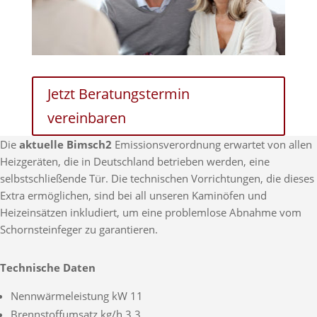
Jetzt Beratungstermin
vereinbaren
Die
aktuelle Bimsch2
Emissionsverordnung erwartet von allen
Heizgeräten, die in Deutschland betrieben werden, eine
selbstschließende Tür. Die technischen Vorrichtungen, die dieses
Extra ermöglichen, sind bei all unseren Kaminöfen und
Heizeinsätzen inkludiert, um eine problemlose Abnahme vom
Schornsteinfeger zu garantieren.
Technische Daten
Nennwärmeleistung kW 11
Brennstoffumsatz kg/h 3,3