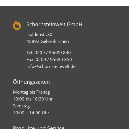

Schornsteinwelt GmbH
Isoldenstr.30
45892 Gelsenkirchen
Tel: 0209 / 95680 840
Fax: 0209 / 95680 850
info@schornsteinwelt.de
Öffnungszeiten
Montag bis Freitag
10:00 bis 18:30 Uhr
Samstag
10:00 – 14:00 Uhr
Produkte und Service