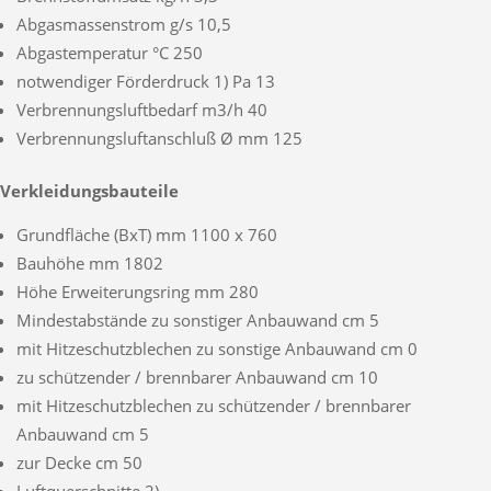
Abgasmassenstrom g/s 10,5
Abgastemperatur °C 250
notwendiger Förderdruck 1) Pa 13
Verbrennungsluftbedarf m3/h 40
Verbrennungsluftanschluß Ø mm 125
Verkleidungsbauteile
Grundfläche (BxT) mm 1100 x 760
Bauhöhe mm 1802
Höhe Erweiterungsring mm 280
Mindestabstände zu sonstiger Anbauwand cm 5
mit Hitzeschutzblechen zu sonstige Anbauwand cm 0
zu schützender / brennbarer Anbauwand cm 10
mit Hitzeschutzblechen zu schützender / brennbarer
Anbauwand cm 5
zur Decke cm 50
Luftquerschnitte 2)