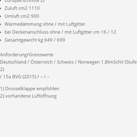
Zuluft cm2 1110
Umluft cm2 900
Wärmedämmung ohne / mit Luftgitter
bei Deckenanschluss ohne / mit Luftgitter cm 16 / 12
Gesamtgewicht kg 649 / 699
Anforderung/Grenzwerte
Deutschland / Österreich / Schweiz / Norwegen 1.BImSchV (Stufe
2)
/ 15a BVG (2015) / – / –
1) Drosselklappe empfohlen
2) vorhandene Luftöffnung