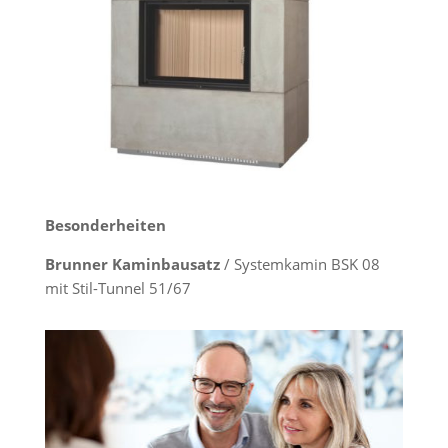
Besonderheiten
Brunner Kaminbausatz
/ Systemkamin BSK 08
mit Stil-Tunnel 51/67