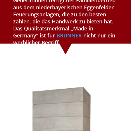
Generationen fertigt der Familienbetrieb
aus dem niederbayerischen Eggenfelden
Feuerungsanlagen, die zu den besten
zählen, die das Handwerk zu bieten hat.
Das Qualitätsmerkmal „Made in
Germany“ ist für
BRUNNER
nicht nur ein
werblicher Begriff.