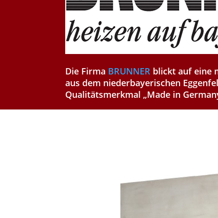
Die Firma
BRUNNER
blickt auf eine 
aus dem niederbayerischen Eggenfel
Qualitätsmerkmal „Made in Germany“