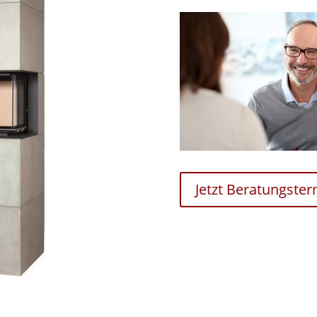
Jetzt Beratungste