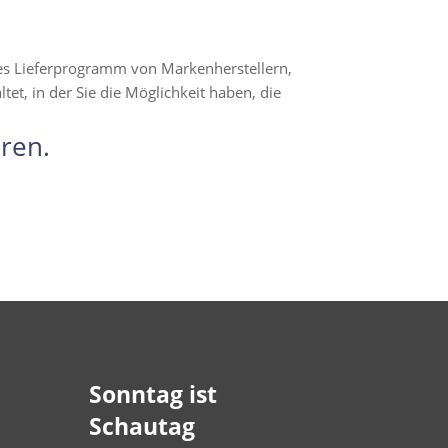
hes Lieferprogramm von Markenherstellern,
t, in der Sie die Möglichkeit haben, die
ren.
Sonntag ist
Schautag