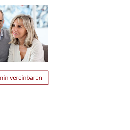
rmin vereinbaren