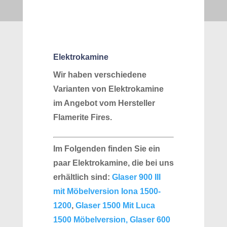
Elektrokamine
Wir haben verschiedene
Varianten von Elektrokamine
im Angebot vom Hersteller
Flamerite Fires.
Im
Folgenden
finden Sie ein
paar
Elektrokamine, die
bei uns
erhältlich sind:
Glaser 900 III
mit Möbelversion Iona 1500-
1200
,
Glaser 1500 Mit Luca
1500 Möbelversion,
Glaser 600