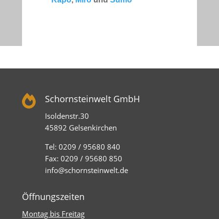

Schornsteinwelt GmbH
Isoldenstr.30
45892 Gelsenkirchen
Tel: 0209 / 95680 840
Fax: 0209 / 95680 850
info@schornsteinwelt.de
Öffnungszeiten
Montag bis Freitag