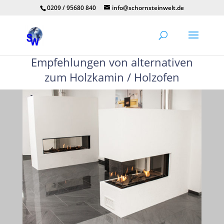
0209 / 95680 840
info@schornsteinwelt.de
Empfehlungen von alternativen
zum Holzkamin / Holzofen