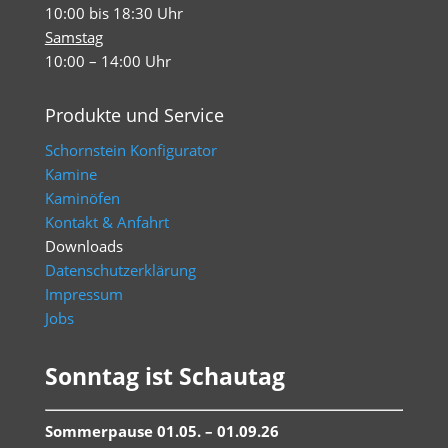
10:00 bis 18:30 Uhr
Samstag
10:00 – 14:00 Uhr
Produkte und Service
Schornstein Konfigurator
Kamine
Kaminöfen
Kontakt & Anfahrt
Downloads
Datenschutzerklärung
Impressum
Jobs
Sonntag ist Schautag
Sommerpause 01.05. – 01.09.26