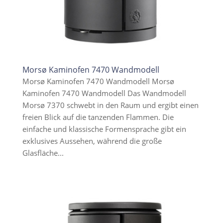
Morsø Kaminofen 7470 Wandmodell
Morsø Kaminofen 7470 Wandmodell Morsø
Kaminofen 7470 Wandmodell Das Wandmodell
Morsø 7370 schwebt in den Raum und ergibt einen
freien Blick auf die tanzenden Flammen. Die
einfache und klassische Formensprache gibt ein
exklusives Aussehen, während die große
Glasfläche...