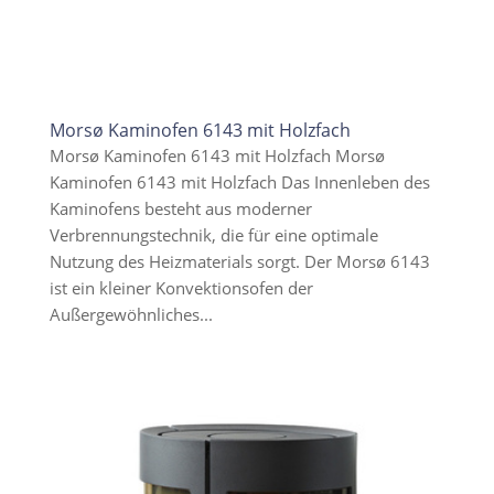
Morsø Kaminofen 6143 mit Holzfach
Morsø Kaminofen 6143 mit Holzfach Morsø
Kaminofen 6143 mit Holzfach Das Innenleben des
Kaminofens besteht aus moderner
Verbrennungstechnik, die für eine optimale
Nutzung des Heizmaterials sorgt. Der Morsø 6143
ist ein kleiner Konvektionsofen der
Außergewöhnliches...