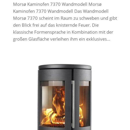
Morsø Kaminofen 7370 Wandmodell Morsø
Kaminofen 7370 Wandmodell Das Wandmodell
Morsø 7370 scheint im Raum zu schweben und gibt
den Blick frei auf das knisternde Feuer. Die
klassische Formensprache in Kombination mit der
großen Glasfläche verleihen ihm ein exklusives...