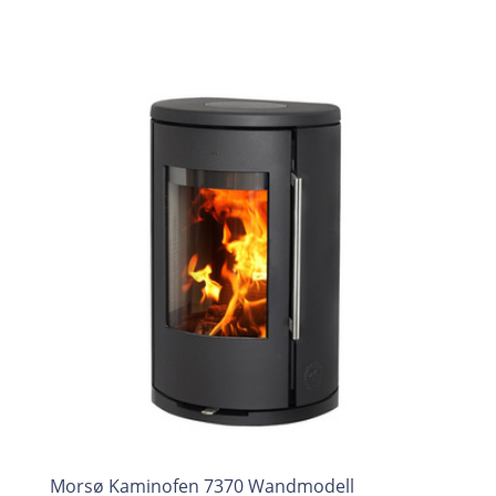
Morsø Kaminofen 7370 Wandmodell