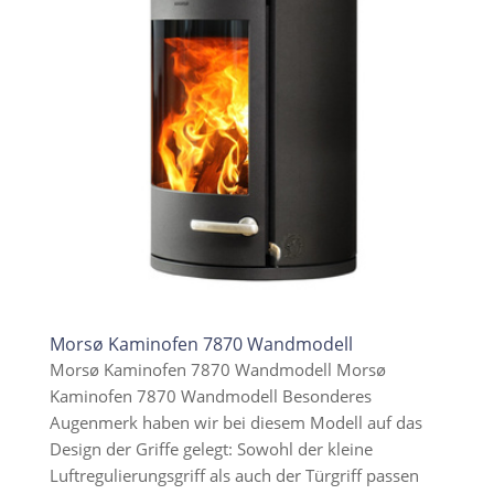
Morsø Kaminofen 7870 Wandmodell
Morsø Kaminofen 7870 Wandmodell Morsø
Kaminofen 7870 Wandmodell Besonderes
Augenmerk haben wir bei diesem Modell auf das
Design der Griffe gelegt: Sowohl der kleine
Luftregulierungsgriff als auch der Türgriff passen