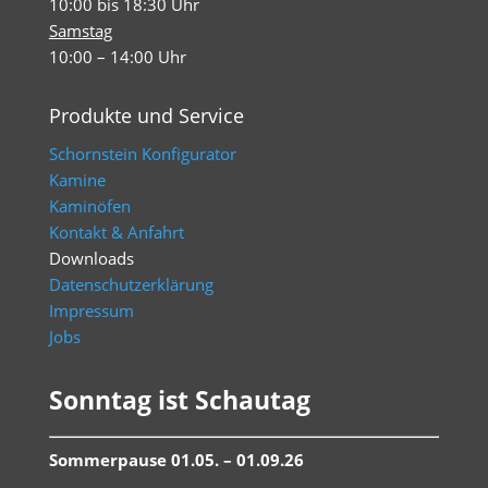
10:00 bis 18:30 Uhr
Samstag
10:00 – 14:00 Uhr
Produkte und Service
Schornstein Konfigurator
Kamine
Kaminöfen
Kontakt & Anfahrt
Downloads
Datenschutzerklärung
Impressum
Jobs
Sonntag ist Schautag
Sommerpause 01.05. – 01.09.26