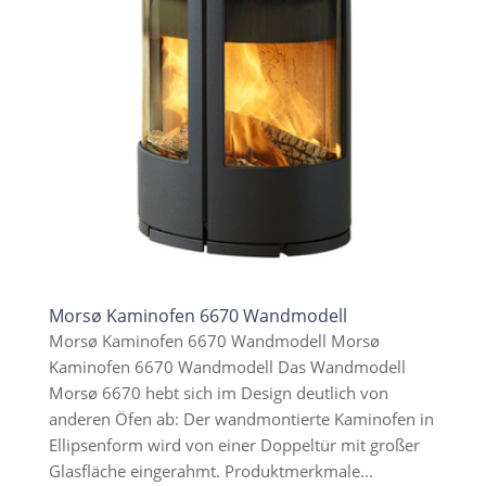
Morsø Kaminofen 6670 Wandmodell
Morsø Kaminofen 6670 Wandmodell Morsø
Kaminofen 6670 Wandmodell Das Wandmodell
Morsø 6670 hebt sich im Design deutlich von
anderen Öfen ab: Der wandmontierte Kaminofen in
Ellipsenform wird von einer Doppeltür mit großer
Glasfläche eingerahmt. Produktmerkmale...