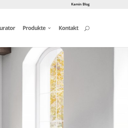
Kamin Blog
urator
Produkte
Kontakt