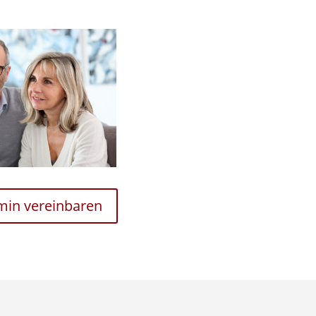
rmin vereinbaren