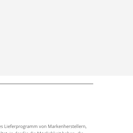
hes Lieferprogramm von Markenherstellern,