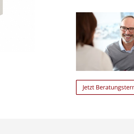
Jetzt Beratungste