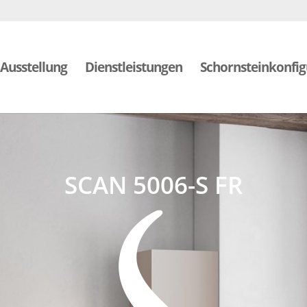
Ausstellung
Dienstleistungen
Schornsteinkonfig
SCAN 5006-S FR