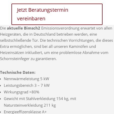
Jetzt Beratungstermin
vereinbaren
Die
aktuelle Bimsch2
Emissionsverordnung erwartet von allen
Heizgeräten, die in Deutschland betrieben werden, eine
selbstschließende Tür. Die technischen Vorrichtungen, die dieses
Extra ermöglichen, sind bei all unseren Kaminöfen und
Heizeinsätzen inkludiert, um eine problemlose Abnahme vom
Schornsteinfeger zu garantieren.
Technische Daten:
Nennwärmeleistung 5 kW
Leistungsbereich 3 – 7 kW
Wirkungsgrad >80%
Gewicht
mit Stahlverkleidung 154 kg, mit
Natursteinverkleidung 211 kg
Energieeffizensklasse A+