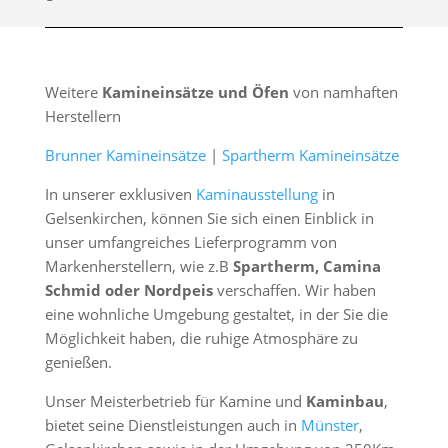
Weitere
Kamineinsätze und Öfen
von namhaften
Herstellern
Brunner Kamineinsätze
|
Spartherm Kamineinsätze
In unserer exklusiven
Kaminausstellung
in
Gelsenkirchen, können Sie sich einen Einblick in
unser umfangreiches Lieferprogramm von
Markenherstellern, wie z.B
Spartherm, Camina
Schmid oder Nordpeis
verschaffen. Wir haben
eine wohnliche Umgebung gestaltet, in der Sie die
Möglichkeit haben, die ruhige Atmosphäre zu
genießen.
Unser Meisterbetrieb für Kamine und
Kaminbau
,
bietet seine Dienstleistungen auch in
Münster
,