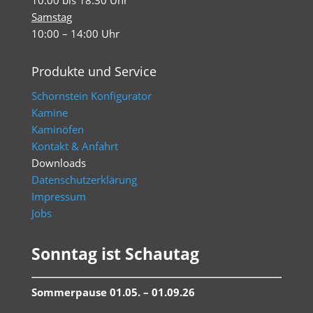
Samstag
10:00 – 14:00 Uhr
Produkte und Service
Schornstein Konfigurator
Kamine
Kaminöfen
Kontakt & Anfahrt
Downloads
Datenschutzerklärung
Impressum
Jobs
Sonntag ist Schautag
Sommerpause 01.05. – 01.09.26