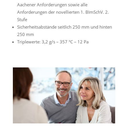
Aachener Anforderungen sowie alle
Anforderungen der novellierten 1. BImSchV. 2.
Stufe
Sicherheitsabstände seitlich 250 mm und hinten
250 mm
Triplewerte: 3,2 g/s – 357 °C – 12 Pa