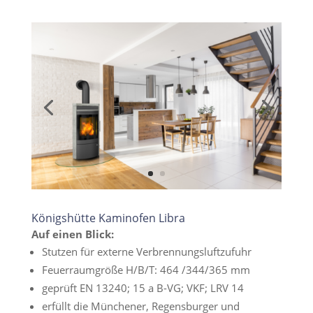
Königshütte Kaminofen Libra
Auf einen Blick:
Stutzen für externe Verbrennungsluftzufuhr
Feuerraumgröße H/B/T: 464 /344/365 mm
geprüft EN 13240; 15 a B-VG; VKF; LRV 14
erfüllt die Münchener, Regensburger und