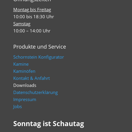
Montag bis Freitag
10:00 bis 18:30 Uhr
Samstag
10:00 – 14:00 Uhr
Produkte und Service
Schornstein Konfigurator
Kamine
Kaminöfen
Kontakt & Anfahrt
Downloads
Datenschutzerklärung
Impressum
Jobs
Sonntag ist Schautag