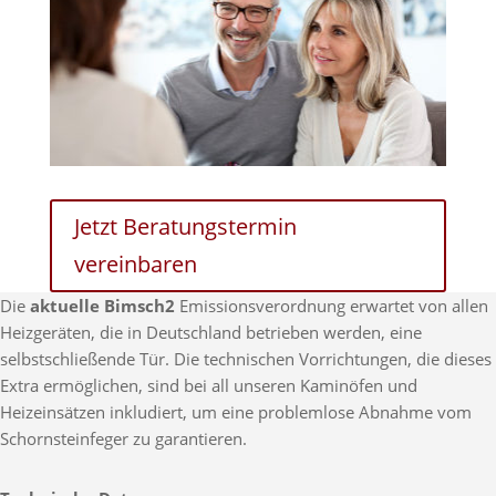
Jetzt Beratungstermin
vereinbaren
Die
aktuelle Bimsch2
Emissionsverordnung erwartet von allen
Heizgeräten, die in Deutschland betrieben werden, eine
selbstschließende Tür. Die technischen Vorrichtungen, die dieses
Extra ermöglichen, sind bei all unseren Kaminöfen und
Heizeinsätzen inkludiert, um eine problemlose Abnahme vom
Schornsteinfeger zu garantieren.