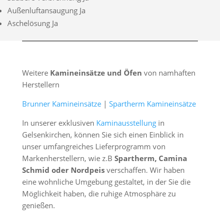
Außenluftansaugung Ja
Aschelösung Ja
Weitere
Kamineinsätze und Öfen
von namhaften
Herstellern
Brunner Kamineinsätze
|
Spartherm Kamineinsätze
In unserer exklusiven
Kaminausstellung
in
Gelsenkirchen, können Sie sich einen Einblick in
unser umfangreiches Lieferprogramm von
Markenherstellern, wie z.B
Spartherm, Camina
Schmid oder Nordpeis
verschaffen. Wir haben
eine wohnliche Umgebung gestaltet, in der Sie die
Möglichkeit haben, die ruhige Atmosphäre zu
genießen.